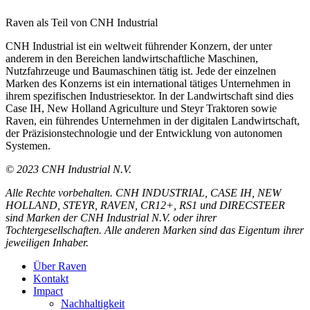
Raven als Teil von CNH Industrial
CNH Industrial ist ein weltweit führender Konzern, der unter
anderem in den Bereichen landwirtschaftliche Maschinen,
Nutzfahrzeuge und Baumaschinen tätig ist. Jede der einzelnen
Marken des Konzerns ist ein international tätiges Unternehmen in
ihrem spezifischen Industriesektor. In der Landwirtschaft sind dies
Case IH, New Holland Agriculture und Steyr Traktoren sowie
Raven, ein führendes Unternehmen in der digitalen Landwirtschaft,
der Präzisionstechnologie und der Entwicklung von autonomen
Systemen.
© 2023 CNH Industrial N.V.
Alle Rechte vorbehalten. CNH INDUSTRIAL, CASE IH, NEW
HOLLAND, STEYR, RAVEN, CR12+, RS1 und DIRECSTEER
sind Marken der CNH Industrial N.V. oder ihrer
Tochtergesellschaften. Alle anderen Marken sind das Eigentum ihrer
jeweiligen Inhaber.
Über Raven
Kontakt
Impact
Nachhaltigkeit