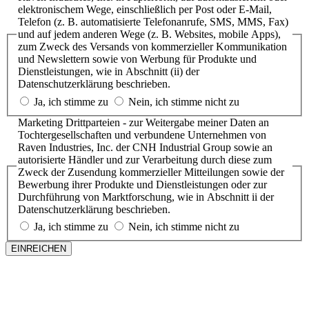
elektronischem Wege, einschließlich per Post oder E-Mail,
Telefon (z. B. automatisierte Telefonanrufe, SMS, MMS, Fax)
und auf jedem anderen Wege (z. B. Websites, mobile Apps),
zum Zweck des Versands von kommerzieller Kommunikation
und Newslettern sowie von Werbung für Produkte und
Dienstleistungen, wie in Abschnitt (ii) der
Datenschutzerklärung beschrieben.
Ja, ich stimme zu
Nein, ich stimme nicht zu
Marketing Drittparteien - zur Weitergabe meiner Daten an
Tochtergesellschaften und verbundene Unternehmen von
Raven Industries, Inc. der CNH Industrial Group sowie an
autorisierte Händler und zur Verarbeitung durch diese zum
Zweck der Zusendung kommerzieller Mitteilungen sowie der
Bewerbung ihrer Produkte und Dienstleistungen oder zur
Durchführung von Marktforschung, wie in Abschnitt ii der
Datenschutzerklärung beschrieben.
Ja, ich stimme zu
Nein, ich stimme nicht zu
EINREICHEN