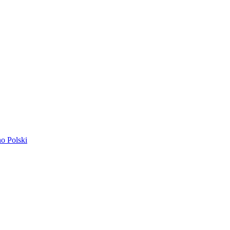
ano
Polski