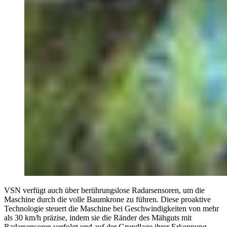
VSN verfügt auch über berührungslose Radarsensoren, um die
Maschine durch die volle Baumkrone zu führen. Diese proaktive
Technologie steuert die Maschine bei Geschwindigkeiten von mehr
als 30 km/h präzise, indem sie die Ränder des Mähguts mit
Radarsensoren verfolgt und auf der Grundlage ihrer Erkennung