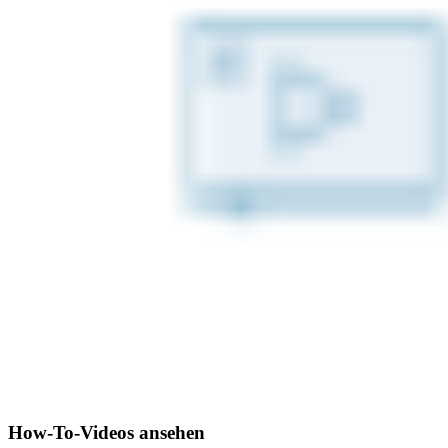
How-To-Videos ansehen