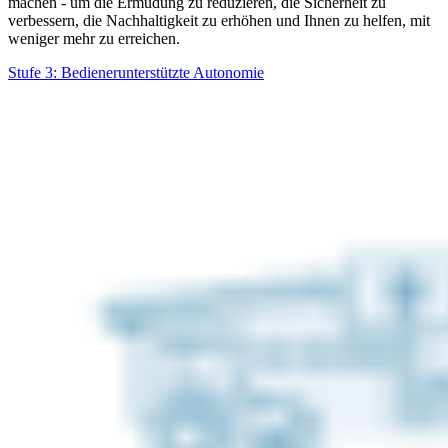
machen - um die Ermüdung zu reduzieren, die Sicherheit zu
verbessern, die Nachhaltigkeit zu erhöhen und Ihnen zu helfen, mit
weniger mehr zu erreichen.
Stufe 3: Bedienerunterstützte Autonomie