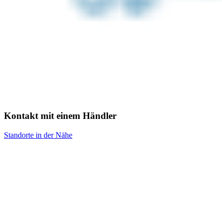
Kontakt mit einem Händler
Standorte in der Nähe