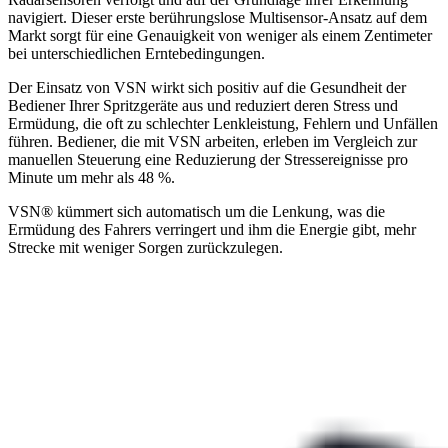
navigiert. Dieser erste berührungslose Multisensor-Ansatz auf dem
Markt sorgt für eine Genauigkeit von weniger als einem Zentimeter
bei unterschiedlichen Erntebedingungen.
Der Einsatz von VSN wirkt sich positiv auf die Gesundheit der
Bediener Ihrer Spritzgeräte aus und reduziert deren Stress und
Ermüdung, die oft zu schlechter Lenkleistung, Fehlern und Unfällen
führen. Bediener, die mit VSN arbeiten, erleben im Vergleich zur
manuellen Steuerung eine Reduzierung der Stressereignisse pro
Minute um mehr als 48 %.
VSN® kümmert sich automatisch um die Lenkung, was die
Ermüdung des Fahrers verringert und ihm die Energie gibt, mehr
Strecke mit weniger Sorgen zurückzulegen.