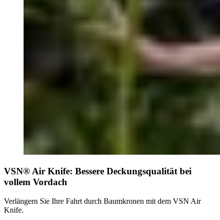
VSN® Air Knife: Bessere Deckungsqualität bei
vollem Vordach
Verlängern Sie Ihre Fahrt durch Baumkronen mit dem VSN Air
Knife.