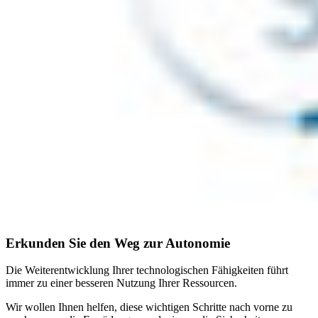
Erkunden Sie den Weg zur Autonomie
Die Weiterentwicklung Ihrer technologischen Fähigkeiten führt
immer zu einer besseren Nutzung Ihrer Ressourcen.
Wir wollen Ihnen helfen, diese wichtigen Schritte nach vorne zu