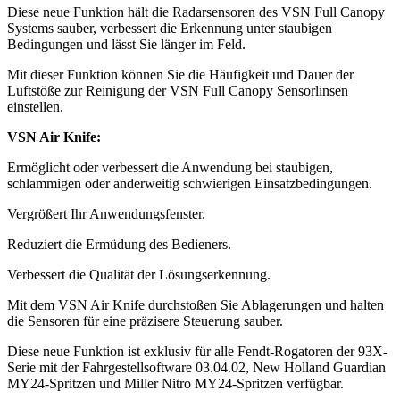
Diese neue Funktion hält die Radarsensoren des VSN Full Canopy
Systems sauber, verbessert die Erkennung unter staubigen
Bedingungen und lässt Sie länger im Feld.
Mit dieser Funktion können Sie die Häufigkeit und Dauer der
Luftstöße zur Reinigung der VSN Full Canopy Sensorlinsen
einstellen.
VSN Air Knife:
Ermöglicht oder verbessert die Anwendung bei staubigen,
schlammigen oder anderweitig schwierigen Einsatzbedingungen.
Vergrößert Ihr Anwendungsfenster.
Reduziert die Ermüdung des Bedieners.
Verbessert die Qualität der Lösungserkennung.
Mit dem VSN Air Knife durchstoßen Sie Ablagerungen und halten
die Sensoren für eine präzisere Steuerung sauber.
Diese neue Funktion ist exklusiv für alle Fendt-Rogatoren der 93X-
Serie mit der Fahrgestellsoftware 03.04.02, New Holland Guardian
MY24-Spritzen und Miller Nitro MY24-Spritzen verfügbar.