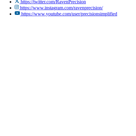
https://twitter.com/RavenPrecision
https://www.instagram.com/ravenprecision/
https://www.youtube.com/user/precisionsimplified