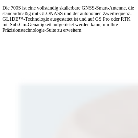
Die 700S ist eine vollständig skalierbare GNSS-Smart-Antenne, die
standardmäßig mit GLONASS und der autonomen Zweifrequenz-
GL1DE™-Technologie ausgestattet ist und auf GS Pro oder RTK
mit Sub-Cm-Genauigkeit aufgerüstet werden kann, um Ihre
Präzisionstechnologie-Suite zu erweitern.