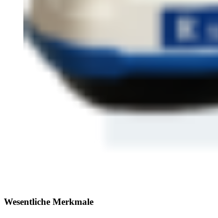
Wesentliche Merkmale