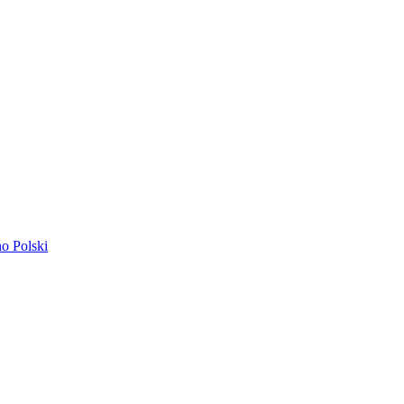
ano
Polski