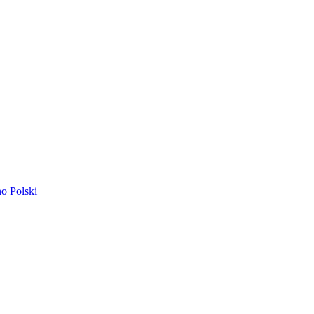
ano
Polski