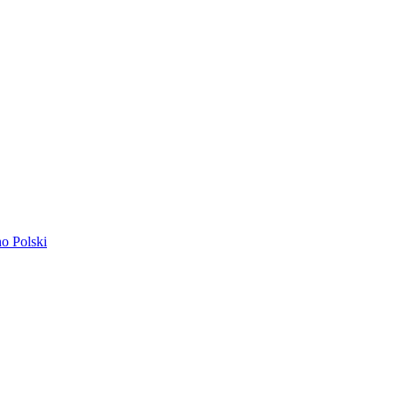
ano
Polski