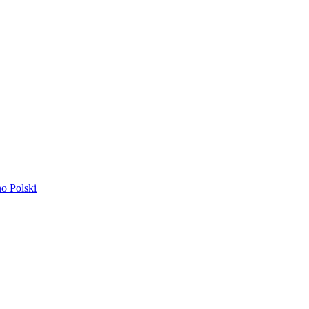
ano
Polski