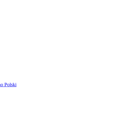
ano
Polski