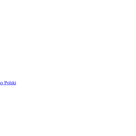
ano
Polski