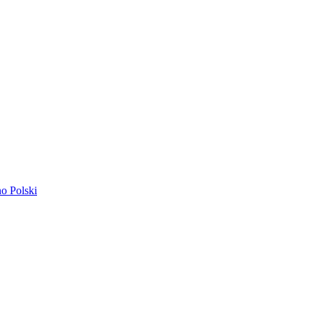
ano
Polski