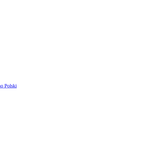
ano
Polski