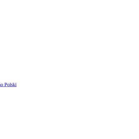
ano
Polski