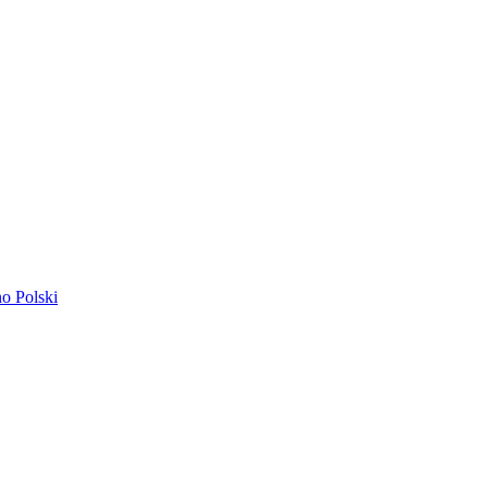
ano
Polski