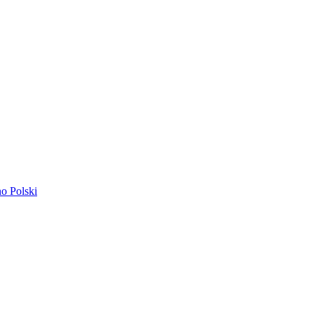
ano
Polski