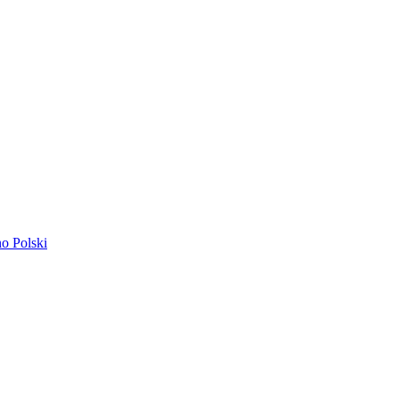
ano
Polski