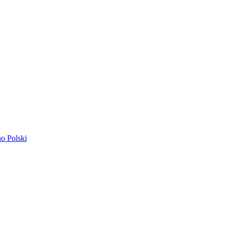
ano
Polski