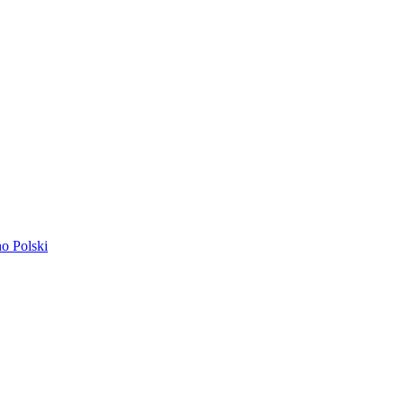
ano
Polski