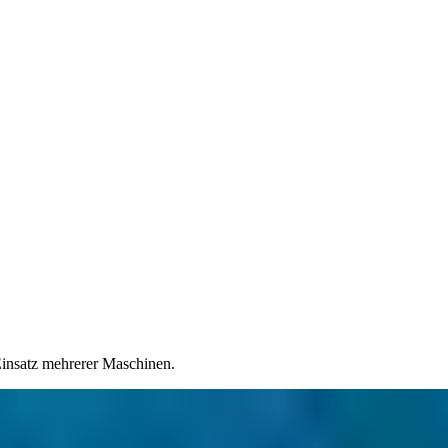
Einsatz mehrerer Maschinen.