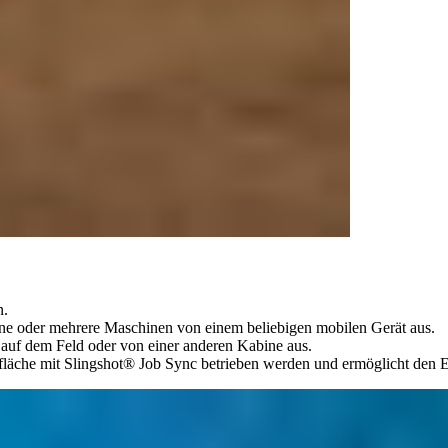
n.
ine oder mehrere Maschinen von einem beliebigen mobilen Gerät aus.
uf dem Feld oder von einer anderen Kabine aus.
fläche mit Slingshot® Job Sync betrieben werden und ermöglicht den 