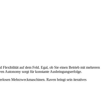
 Flexibilität auf dem Feld. Egal, ob Sie einen Betrieb mit mehreren
aven Autonomy sorgt für konstante Ausbringungserfolge.
erlosen Mehrzweckmaschinen. Raven bringt sein iteratives