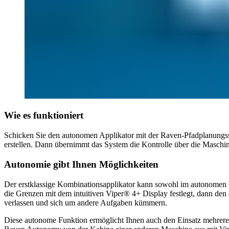
Wie es funktioniert
Schicken Sie den autonomen Applikator mit der Raven-Pfadplanungss
erstellen. Dann übernimmt das System die Kontrolle über die Maschi
Autonomie gibt Ihnen Möglichkeiten
Der erstklassige Kombinationsapplikator kann sowohl im autonomen M
die Grenzen mit dem intuitiven Viper® 4+ Display festlegt, dann den
verlassen und sich um andere Aufgaben kümmern.
Diese autonome Funktion ermöglicht Ihnen auch den Einsatz mehrerer