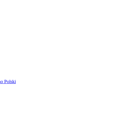
ano
Polski